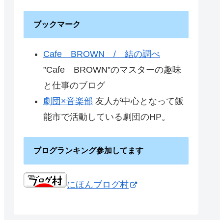
ブックマーク
Cafe BROWN / 結の調べ
”Cafe BROWN”のマスターの趣味
と仕事のブログ
劇団×音楽部
友人が中心となって飯
能市で活動している劇団のHP。
ブログランキング参加してます
にほんブログ村