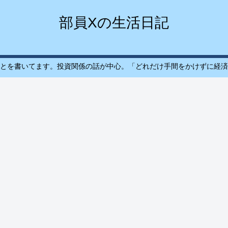
部員Xの生活日記
とを書いてます。投資関係の話が中心。「どれだけ手間をかけずに経済