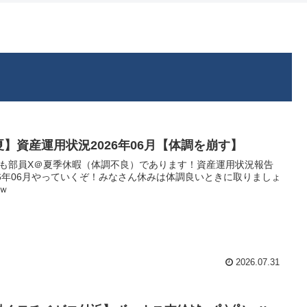
夏】資産運用状況2026年06月【体調を崩す】
も部員X＠夏季休暇（体調不良）であります！資産運用状況報告
26年06月やっていくぞ！みなさん休みは体調良いときに取りましょ
ｗ
2026.07.31