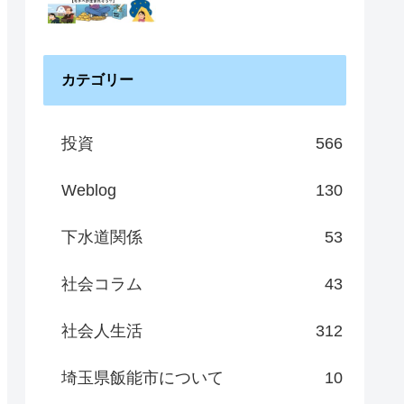
カテゴリー
投資
566
Weblog
130
下水道関係
53
社会コラム
43
社会人生活
312
埼玉県飯能市について
10