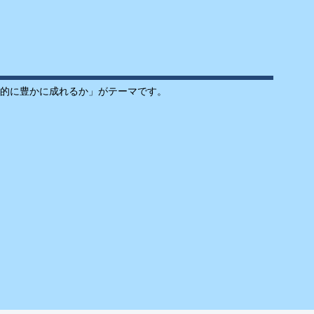
的に豊かに成れるか」がテーマです。