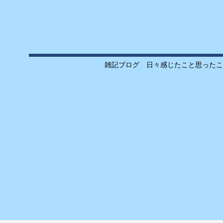
雑記ブログ 日々感じたこと思ったこ