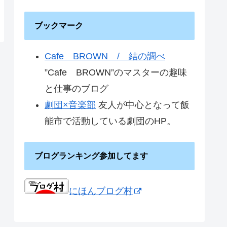
ブックマーク
Cafe BROWN / 結の調べ
”Cafe BROWN”のマスターの趣味
と仕事のブログ
劇団×音楽部
友人が中心となって飯
能市で活動している劇団のHP。
ブログランキング参加してます
にほんブログ村