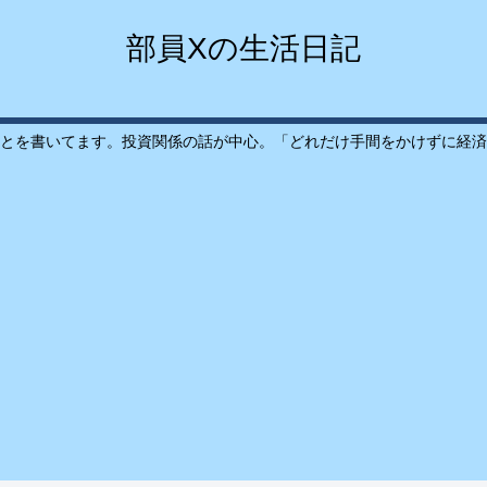
部員Xの生活日記
とを書いてます。投資関係の話が中心。「どれだけ手間をかけずに経済