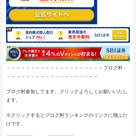
－－－－－－－－－－－－－－－－－－－－ブログ村－
－－－－－－－－－－－－－－－－－－－
ブログ村参加してます。クリックよろしくお願いいたし
ます。
※クリックするとブログ村ランキングのリンクに飛ぶだ
けです。