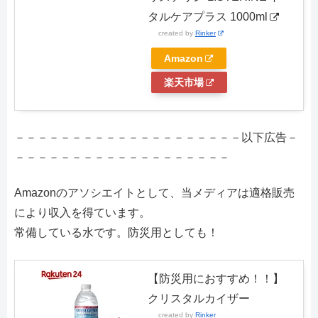
タルケアプラス 1000ml
created by
Rinker
Amazon
楽天市場
－－－－－－－－－－－－－－－－－－－－以下広告－
－－－－－－－－－－－－－－－－－－－
Amazonのアソシエイトとして、当メディアは適格販売
により収入を得ています。
常備している水です。防災用としても！
【防災用におすすめ！！】
クリスタルカイザー
created by
Rinker