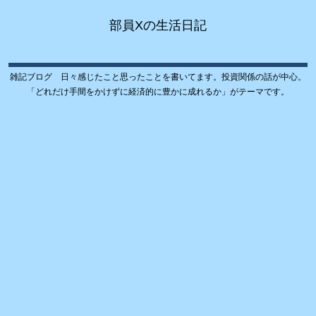
部員Xの生活日記
雑記ブログ 日々感じたこと思ったことを書いてます。投資関係の話が中心。
「どれだけ手間をかけずに経済的に豊かに成れるか」がテーマです。