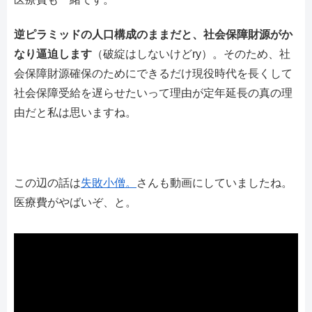
逆ピラミッドの人口構成のままだと、社会保障財源がか
なり逼迫します
（破綻はしないけどry）。そのため、社
会保障財源確保のためにできるだけ現役時代を長くして
社会保障受給を遅らせたいって理由が定年延長の真の理
由だと私は思いますね。
この辺の話は
失敗小僧。
さんも動画にしていましたね。
医療費がやばいぞ、と。