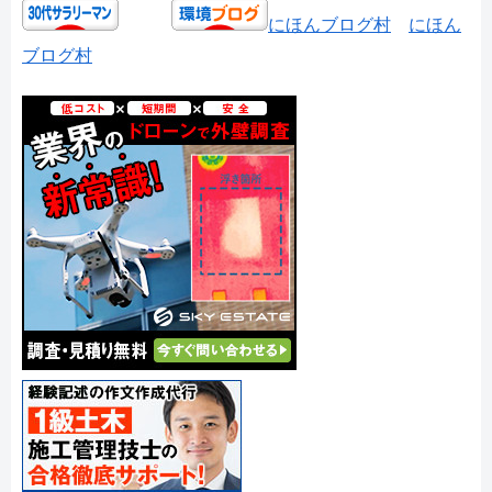
にほんブログ村
にほん
ブログ村