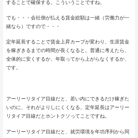
することで確保する。こういうことですね。
でも・・・会社側が払える賃金総額は一緒（労働力が一
緒なら）ですので・・・
定年延長することで賃金上昇カーブが変わり、生涯賃金
を稼ぎきるまでの時間が長くなると。普通に考えたら、
全体的に安くするか、年取ってから上がらなくするか、
です。
アーリーリタイア目線だと、若い内にできるだけ稼ぎた
いのに、それがよりしにくくなる。定年延長はアーリー
リタイア目線だとホントクソってことですね。
アーリーリタイア目線だと、就労環境を年功序列から同