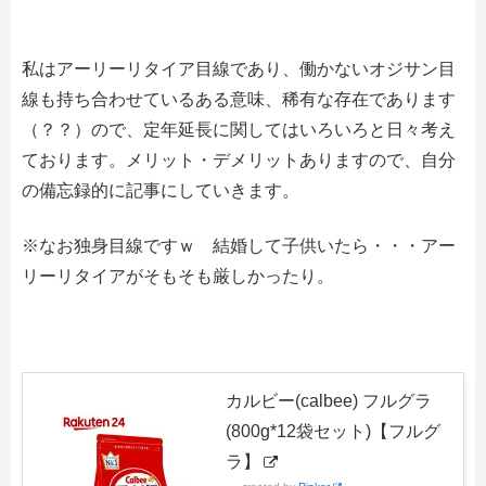
私はアーリーリタイア目線であり、働かないオジサン目
線も持ち合わせているある意味、稀有な存在であります
（？？）ので、定年延長に関してはいろいろと日々考え
ております。メリット・デメリットありますので、自分
の備忘録的に記事にしていきます。
※なお独身目線ですｗ 結婚して子供いたら・・・アー
リーリタイアがそもそも厳しかったり。
カルビー(calbee) フルグラ
(800g*12袋セット)【フルグ
ラ】