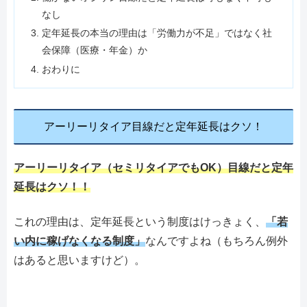
なし
定年延長の本当の理由は「労働力が不足」ではなく社
会保障（医療・年金）か
おわりに
アーリーリタイア目線だと定年延長はクソ！
アーリーリタイア（セミリタイアでもOK）目線だと定年
延長はクソ！！
これの理由は、定年延長という制度はけっきょく、
「若
い内に稼げなくなる制度」
なんですよね（もちろん例外
はあると思いますけど）。