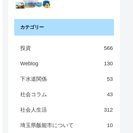
カテゴリー
投資
566
Weblog
130
下水道関係
53
社会コラム
43
社会人生活
312
埼玉県飯能市について
10