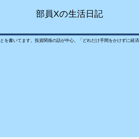
部員Xの生活日記
とを書いてます。投資関係の話が中心。「どれだけ手間をかけずに経済