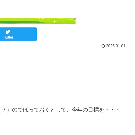
Twitter
2025.01.01
（？）のでほっておくとして、今年の目標を・・・