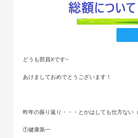
どうも部員Xです~
あけましておめでとうございます！
昨年の振り返り・・・とかはしても仕方ない
①健康第一