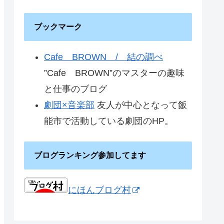
ブックマーク
Cafe BROWN / 結の調べ
”Cafe BROWN”のマスターの趣味
と仕事のブログ
劇団×音楽部
友人が中心となって飯
能市で活動している劇団のHP。
ブログランキング参加してます
にほんブログ村