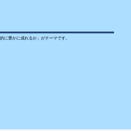
的に豊かに成れるか」がテーマです。