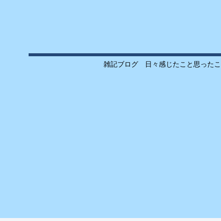
雑記ブログ 日々感じたこと思ったこ