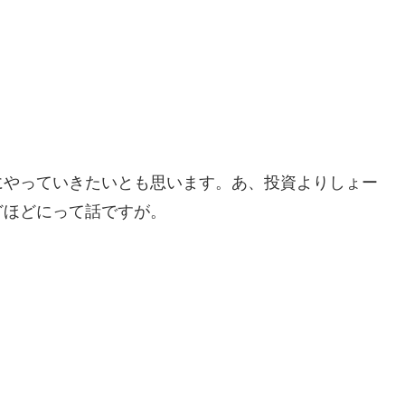
にやっていきたいとも思います。あ、投資よりしょー
どほどにって話ですが。