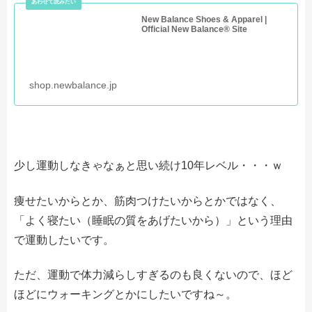
New Balance Shoes & Apparel |
Official New Balance® Site
shop.newbalance.jp
少し運動しなきゃなぁと思い続け10年レベル・・・ｗ
痩せたいからとか、筋肉つけたいからとかではなく、
「よく寝たい（睡眠の質をあげたいから）」という理由
で運動したいです。
ただ、運動で体力減らしすぎるのも良くないので、ほど
ほどにウォーキングとかにしたいですね～。