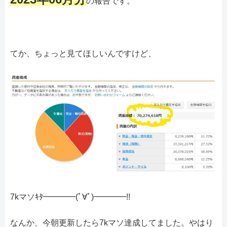
の報告です。
てか、ちょっと見てほしいんですけど、
7kマソｷﾀ━━━━(ﾟ∀ﾟ)━━━━!!
なんか、今朝更新したら7kマソ達成してました。やはり