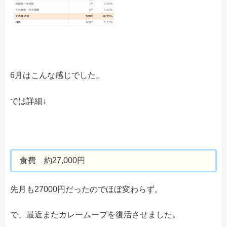
6月はこんな感じでした。
では詳細↓
食費 約27,000円
先月も27000円だったのでほぼ変わらず。
で、最近またカレームーブを復活させました。