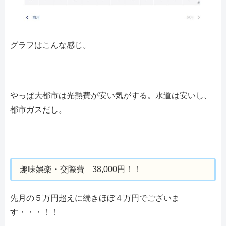
グラフはこんな感じ。
やっぱ大都市は光熱費が安い気がする。水道は安いし、
都市ガスだし。
趣味娯楽・交際費 38,000円！！
先月の５万円超えに続きほぼ４万円でございま
す・・・！！