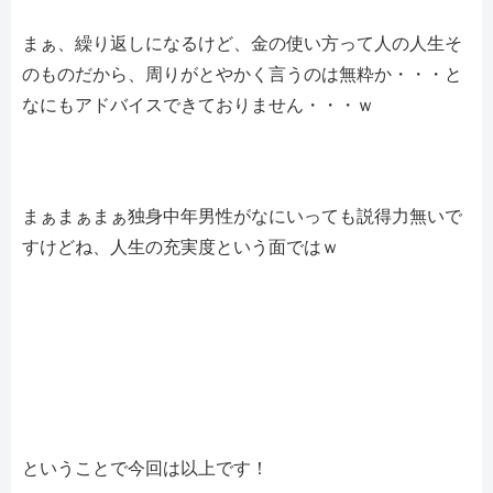
まぁ、繰り返しになるけど、金の使い方って人の人生そ
のものだから、周りがとやかく言うのは無粋か・・・と
なにもアドバイスできておりません・・・ｗ
まぁまぁまぁ独身中年男性がなにいっても説得力無いで
すけどね、人生の充実度という面ではｗ
ということで今回は以上です！