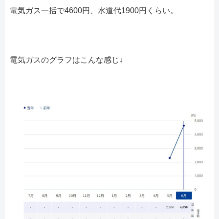
電気ガス一括で4600円、水道代1900円くらい。
電気ガスのグラフはこんな感じ↓