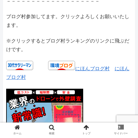
－－－－－－－－－－－－－－－－－－－
ブログ村参加してます。クリックよろしくお願いいたし
ます。
※クリックするとブログ村ランキングのリンクに飛ぶだ
けです。
にほんブログ村
にほん
ブログ村
ホーム
検索
トップ
サイドバー