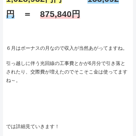
円
＝
875,840円
６月はボーナスの月なので収入が当然あがってますね。
引っ越しに伴う光回線の工事費とかが6月分で引き落と
されたり、交際費が増えたのでそこそこ金は使ってます
ね～。
では詳細見ていきます！