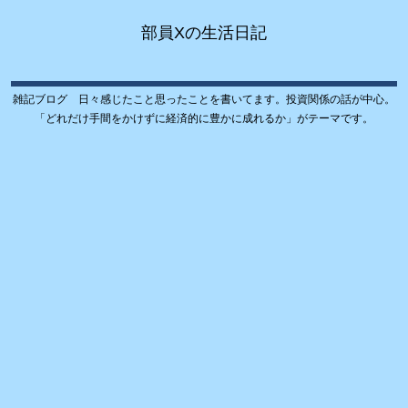
部員Xの生活日記
雑記ブログ 日々感じたこと思ったことを書いてます。投資関係の話が中心。
「どれだけ手間をかけずに経済的に豊かに成れるか」がテーマです。