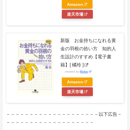
Amazon
楽天市場
新版 お金持ちになれる黄
金の羽根の拾い方 知的人
生設計のすすめ【電子書
籍】[ 橘玲 ]
created by
Rinker
Amazon
楽天市場
－－－－－－－－－－－－－－－－－－－－以下広告－
－－－－－－－－－－－－－－－－－－－