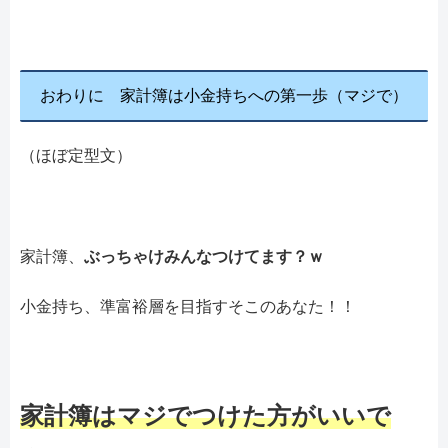
おわりに 家計簿は小金持ちへの第一歩（マジで）
（ほぼ定型文）
家計簿、
ぶっちゃけみんなつけてます？ｗ
小金持ち、準富裕層を目指すそこのあなた！！
家計簿はマジでつけた方がいいで