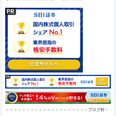
－－－－－－－－－－－－－－－－－－－－ブログ村－