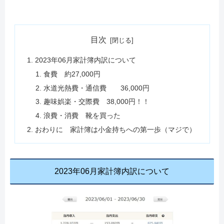
目次
2023年06月家計簿内訳について
食費 約27,000円
水道光熱費・通信費 36,000円
趣味娯楽・交際費 38,000円！！
浪費・消費 靴を買った
おわりに 家計簿は小金持ちへの第一歩（マジで）
2023年06月家計簿内訳について