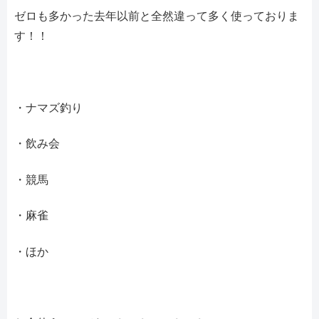
ゼロも多かった去年以前と全然違って多く使っておりま
す！！
・ナマズ釣り
・飲み会
・競馬
・麻雀
・ほか