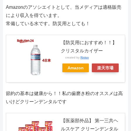
Amazonのアソシエイトとして、当メディアは適格販売
により収入を得ています。
常備している水です。防災用としても！
【防災用におすすめ！！】
クリスタルカイザー
created by
Rinker
Amazon
楽天市場
節約の基本は健康から！！私の歯磨き粉のオススメは高
いけどクリーンデンタルです
【医薬部外品】 第一三共ヘ
ルスケア クリーンデンタル