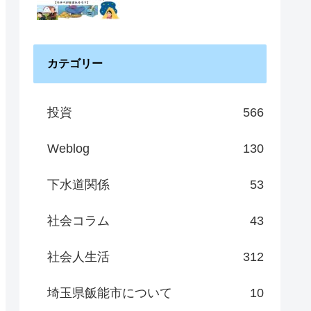
カテゴリー
投資
566
Weblog
130
下水道関係
53
社会コラム
43
社会人生活
312
埼玉県飯能市について
10