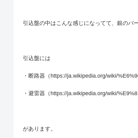
引込盤の中はこんな感じになってて、銀のバ
引込盤には
・断路器（https://ja.wikipedia.org/wiki/
・避雷器（https://ja.wikipedia.org/wiki/
があります。