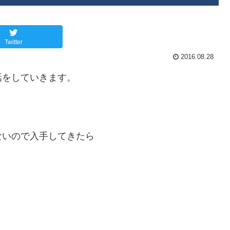
Twitter
2016.08.28
話をしていきます。
ないので入手してきたら