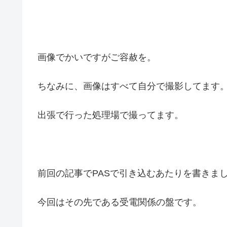
画像でかいですがご容赦を。
ちなみに、画像はすべて自分で撮影してます
出張で行った処理場で撮ってます。
前回の記事でPASで引き込むあたりを書きま
今回はその先である受電関係の盤です。