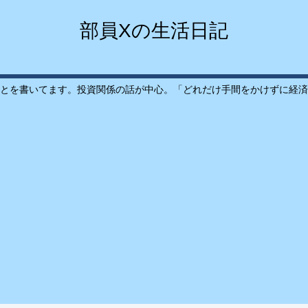
部員Xの生活日記
とを書いてます。投資関係の話が中心。「どれだけ手間をかけずに経済