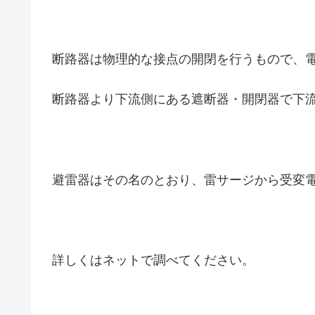
断路器は物理的な接点の開閉を行うもので、
断路器より下流側にある遮断器・開閉器で下
避雷器はその名のとおり、雷サージから受変
詳しくはネットで調べてください。