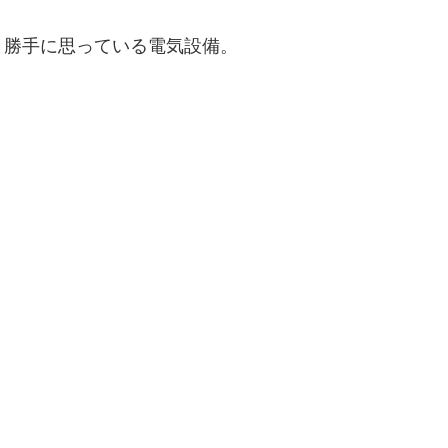
と勝手に思っている電気設備。