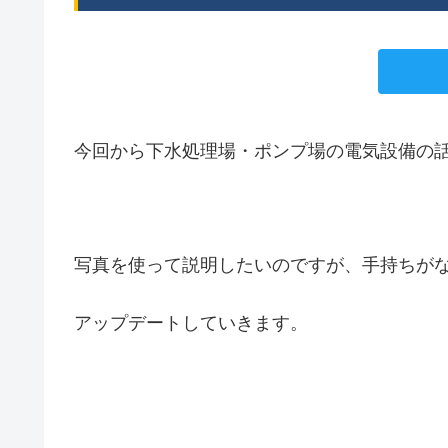
今回から下水処理場・ポンプ場の電気設備の
写真を使って説明したいのですが、手持ちが
アップデートしていきます。