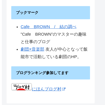
ブックマーク
Cafe BROWN / 結の調べ
”Cafe BROWN”のマスターの趣味
と仕事のブログ
劇団×音楽部
友人が中心となって飯
能市で活動している劇団のHP。
ブログランキング参加してます
にほんブログ村