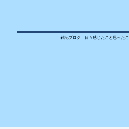
雑記ブログ 日々感じたこと思ったこ