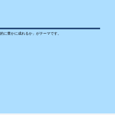
的に豊かに成れるか」がテーマです。