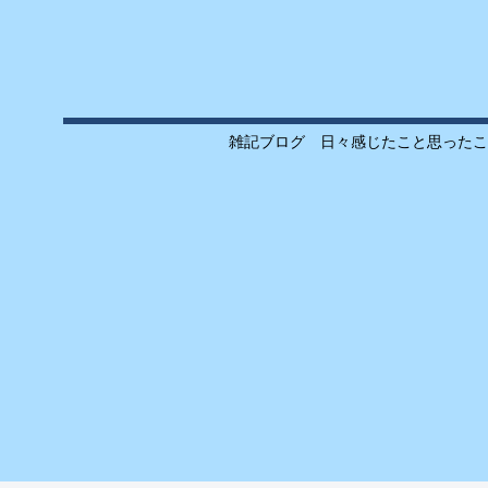
雑記ブログ 日々感じたこと思ったこ