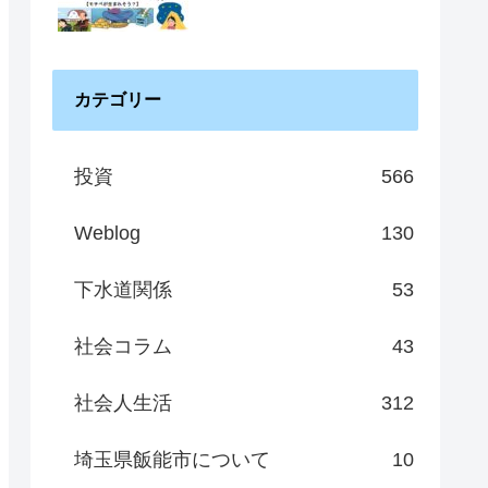
カテゴリー
投資
566
Weblog
130
下水道関係
53
社会コラム
43
社会人生活
312
埼玉県飯能市について
10