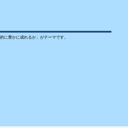
的に豊かに成れるか」がテーマです。