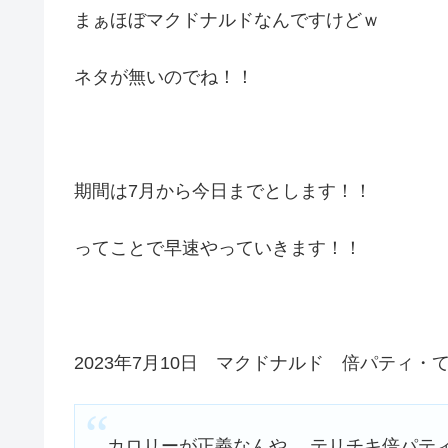
まぁほぼマクドナルドなんですけどｗ
ネタが無いのでね！！
期間は7月から今日までとします！！
ってことで早速やっていきます！！
2023年7月10日 マクドナルド 倍パティ
カロリーが正義なんや… テリチキ倍パティ