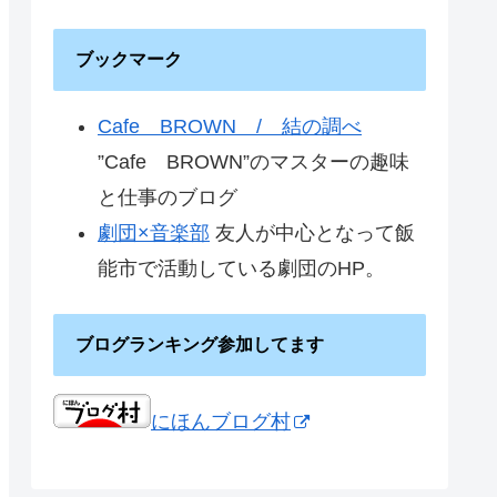
ブックマーク
Cafe BROWN / 結の調べ
”Cafe BROWN”のマスターの趣味
と仕事のブログ
劇団×音楽部
友人が中心となって飯
能市で活動している劇団のHP。
ブログランキング参加してます
にほんブログ村