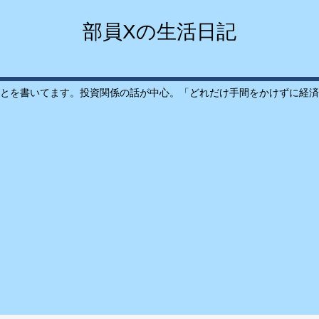
部員Xの生活日記
とを書いてます。投資関係の話が中心。「どれだけ手間をかけずに経済