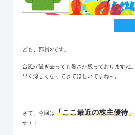
ども、部員Xです。
台風が過ぎ去っても暑さが残っておりますね。今
早く涼しくなってきてほしいですね～。
「ここ最近の株主優待
さて、今回は
す！！