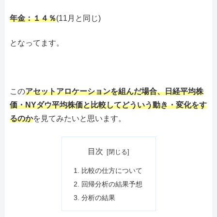
年金：１４％
(11月と同じ)
となってます。
この
アセットアロケーションを組んだ場合、日経平均株
価・NYダウ平均株価と比較してどういう動き・変化をす
るのか
を見てみたいと思います。
目次
比較の仕方について
回帰分析の結果予想
分析の結果