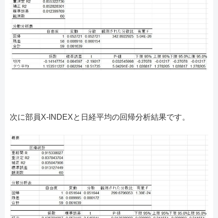
次に部員X-INDEXと日経平均の回帰分析結果です。