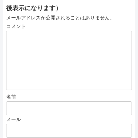
後表示になります）
メールアドレスが公開されることはありません。
コメント
名前
メール