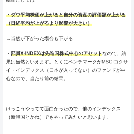
・ダウ平均株価が上がると自分の資産の評価額が上がる
（日経平均が上がるより影響が大きい）
→当然が下がった場合も下がる
・
部員X-INDEXは先進国株式中心のアセット
なので、結
果は当然といえます。とくにベンチマークがMSCIコクサ
イ・インデックス（日本が入ってない）のファンドが中
心なので、当たり前の結果。
けっこうやってて面白かったので、他のインデックス
（新興国とかね）でもやってみたいと思います。