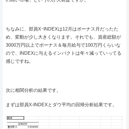
ちなみに、部員XｰINDEXは12月はボーナス月だったた
め、変動が少し大きくなります。それでも、資産総額が
3000万円以上でボーナス＆毎月給与で100万円くらいな
ので、INDEXに与えるインパクトは年々減っていってる
感じですね。
次に相関分析の結果です。
まずは部員X-INDEXとダウ平均の回帰分析結果です。