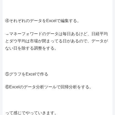
④それぞれのデータをExcelで編集する。
→マネーフォワードのデータは毎日あるけど、日経平均
とダウ平均は市場が閉まってる日があるので、データが
ない日を除する調整をする。
⑤グラフをExcelで作る
⑥Excelのデータ分析ツールで回帰分析をする。
って感じでやっていきます。