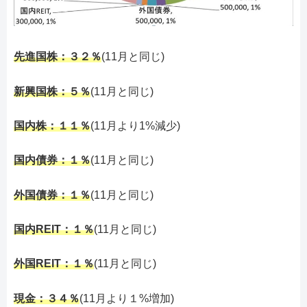
先進国株：３２％
(11月と同じ)
新興国株：５％
(11月と同じ)
国内株：１１％
(11月より1%減少)
国内債券：１％
(11月と同じ)
外国債券：１％
(11月と同じ)
国内REIT：１％
(11月と同じ)
外国REIT：１％
(11月と同じ)
現金：３４％
(11月より１%増加)