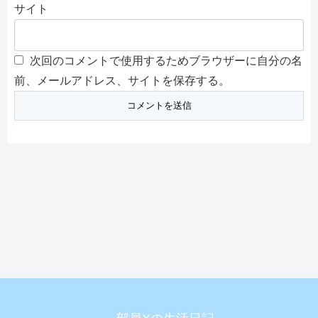
サイト
次回のコメントで使用するためブラウザーに自分の名
前、メールアドレス、サイトを保存する。