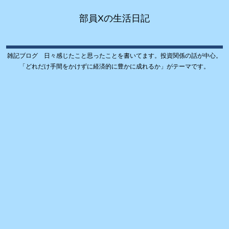
部員Xの生活日記
雑記ブログ 日々感じたこと思ったことを書いてます。投資関係の話が中心。
「どれだけ手間をかけずに経済的に豊かに成れるか」がテーマです。