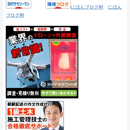
にほんブログ村
にほん
ブログ村