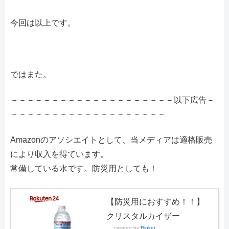
今回は以上です。
ではまた。
－－－－－－－－－－－－－－－－－－－－以下広告－
－－－－－－－－－－－－－－－－－－－
Amazonのアソシエイトとして、当メディアは適格販売
により収入を得ています。
常備している水です。防災用としても！
【防災用におすすめ！！】
クリスタルカイザー
created by
Rinker