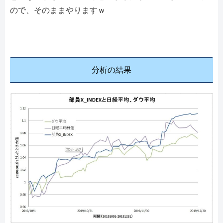
ので、そのままやりますｗ
分析の結果