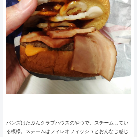
バンズはたぶんクラブハウスのやつで、スチームしてい
る模様。スチームはフィレオフィッシュとおんなじ感じ