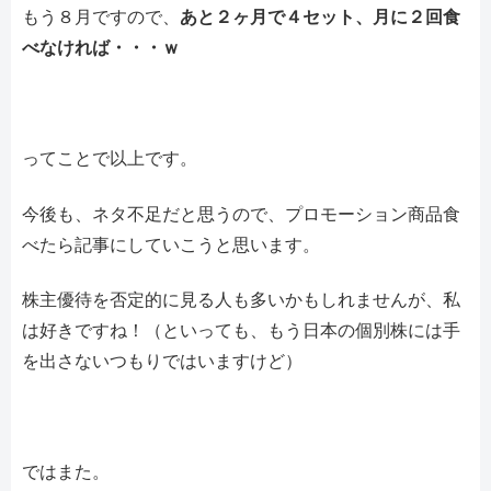
もう８月ですので、
あと２ヶ月で４セット、月に２回食
べなければ・・・ｗ
ってことで以上です。
今後も、ネタ不足だと思うので、プロモーション商品食
べたら記事にしていこうと思います。
株主優待を否定的に見る人も多いかもしれませんが、私
は好きですね！（といっても、もう日本の個別株には手
を出さないつもりではいますけど）
ではまた。