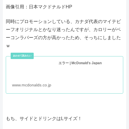
画像引用：日本マクドナルドHP
同時にプロモーションしている、カナダ代表のマイテビ
ーフオリジナルとかなり迷ったんですが、カロリーがベ
ーコンラバーズの方が高かったため、そっちにしました
ｗ
エラー | McDonald's Japan
www.mcdonalds.co.jp
もち、サイドとドリンクはLサイズ！