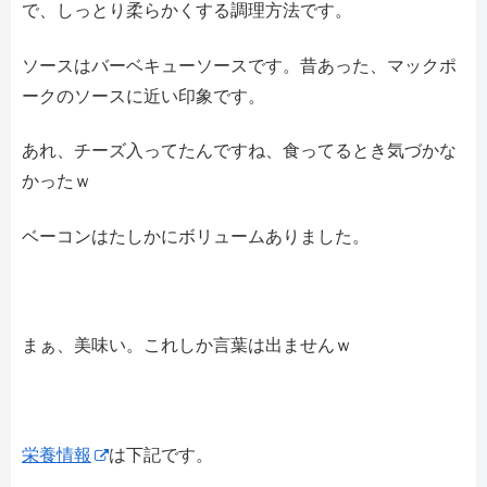
で、しっとり柔らかくする調理方法です。
ソースはバーベキューソースです。昔あった、マックポ
ークのソースに近い印象です。
あれ、チーズ入ってたんですね、食ってるとき気づかな
かったｗ
ベーコンはたしかにボリュームありました。
まぁ、美味い。これしか言葉は出ませんｗ
栄養情報
は下記です。