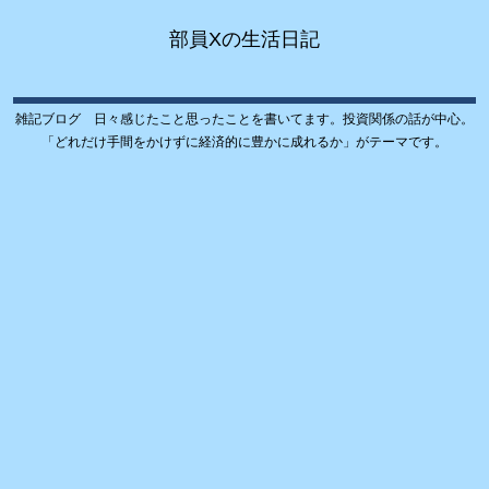
部員Xの生活日記
雑記ブログ 日々感じたこと思ったことを書いてます。投資関係の話が中心。
「どれだけ手間をかけずに経済的に豊かに成れるか」がテーマです。