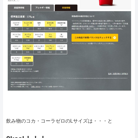
飲み物のコカ・コーラゼロのLサイズは・・・と