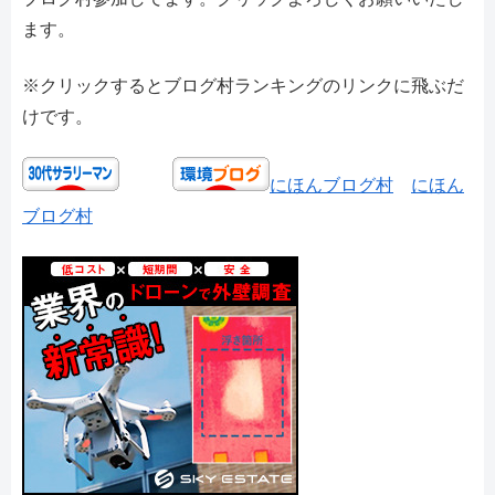
ます。
※クリックするとブログ村ランキングのリンクに飛ぶだ
けです。
にほんブログ村
にほん
ブログ村