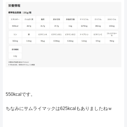
550kcalです。
ちなみにサムライマックは625kcalもありましたねｗ