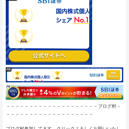
－－－－－－－－－－－－－－－－－－－－ブログ村－
－－－－－－－－－－－－－－－－－－－
ブログ村参加してます。クリックよろしくお願いいたし