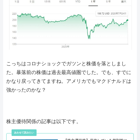
こっちはコロナショックでガツンと株価を落としまし
た。暴落前の株価は過去最高値圏でした。でも、すでに
かなり戻ってきてますね。アメリカでもマクドナルドは
強かったのかな？
株主優待関係の記事は以下です。