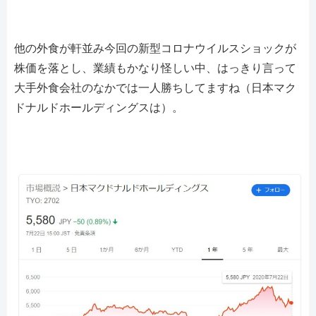
他の外食が軒並み今回の新型コロナウイルスショックが
株価を落とし、業績もかなり怪しい中、はっきり言って
大手外食会社のなかでは一人勝ちしてますね（日本マク
ドナルドホールディングスは）。