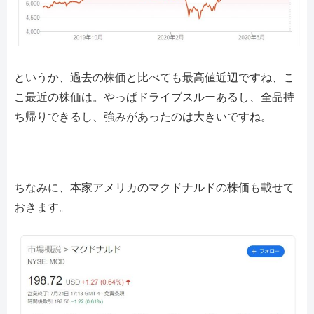
というか、過去の株価と比べても最高値近辺ですね、こ
こ最近の株価は。やっぱドライブスルーあるし、全品持
ち帰りできるし、強みがあったのは大きいですね。
ちなみに、本家アメリカのマクドナルドの株価も載せて
おきます。