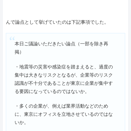
んで論点として挙げていたのは下記事項でした。
本日ご議論いただきたい論点（一部を除き再
掲）
・地震等の災害や感染症を踏まえると、過度の
集中は大きなリスクとなるが、企業等のリスク
認識が不十分であることが東京に企業が集中す
る要因になっているのではないか。
・多くの企業が、例えば業界活動などのため
に、東京にオフィスを立地させているのではな
いか。