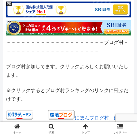
－－－－－－－－－－－－－－－－－－－－ブログ村－
－－－－－－－－－－－－－－－－－－－
ブログ村参加してます。クリックよろしくお願いいたし
ます。
※クリックするとブログ村ランキングのリンクに飛ぶだ
けです。
にほんブログ村
にほん
ブログ村
ホーム
検索
トップ
サイドバー