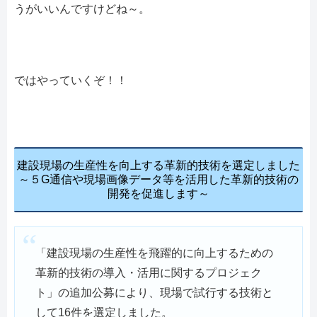
うがいいんですけどね～。
ではやっていくぞ！！
建設現場の生産性を向上する革新的技術を選定しました
～５G通信や現場画像データ等を活用した革新的技術の
開発を促進します～
「建設現場の生産性を飛躍的に向上するための
革新的技術の導入・活用に関するプロジェク
ト」の追加公募により、現場で試行する技術と
して16件を選定しました。