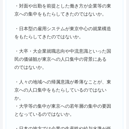
・対面や出勤を前提とした働き方が企業等の東
京への集中をもたらしてきたのではないか。
・日本型の雇用システムが東京中心の就業構造
をもたらしてきたのではないか。
・大卒・大企業就職志向や中流意識といった国
民の価値観が東京への人口集中の背景にある
のではないか。
・人々の地域への帰属意識が希薄なことが、東
京への人口集中をもたらしているのではない
か。
・大学等の集中が東京への若年層の集中の要因
となっているのではないか。
・日本の地方では企業の生産性や給与水準が低