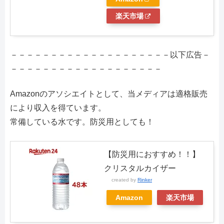
楽天市場
－－－－－－－－－－－－－－－－－－－－以下広告－
－－－－－－－－－－－－－－－－－－－
Amazonのアソシエイトとして、当メディアは適格販売
により収入を得ています。
常備している水です。防災用としても！
【防災用におすすめ！！】
クリスタルカイザー
created by
Rinker
Amazon
楽天市場