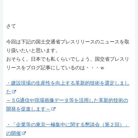
さて
今回は下記の国土交通省プレスリリースのニュースを取
り扱いたいと思います。
おそらく、日本でも私くらいでしょう、国交省プレスリ
リースをブログ記事にしているのは・・・ｗ
・建設現場の生産性を向上する革新的技術を選定しまし
た
～５G通信や現場画像データ等を活用した革新的技術の
開発を促進します～
・「企業等の東京一極集中に関する懇談会（第２回）」
の開催