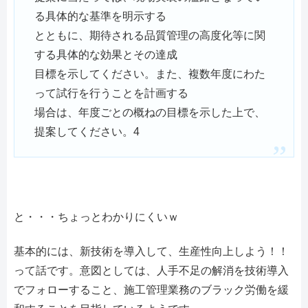
る具体的な基準を明示する
とともに、期待される品質管理の高度化等に関
する具体的な効果とその達成
目標を示してください。また、複数年度にわた
って試行を行うことを計画する
場合は、年度ごとの概ねの目標を示した上で、
提案してください。4
と・・・ちょっとわかりにくいｗ
基本的には、新技術を導入して、生産性向上しよう！！
って話です。意図としては、人手不足の解消を技術導入
でフォローすること、施工管理業務のブラック労働を緩