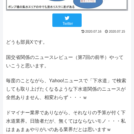
Twitter
2020.07.16
2020.07.15
どうも部員Xです。
国交省関係のニュースレビュー（第7回の前半）やって
いこうと思います。
毎度のことながら、Yahoo!ニュースで「下水道」で検索
しても取り上げたくなるような下水道関係のニュースが
全然ありません、相変わらず・・・ｗ
ドマイナー業界でありながら、それなりの予算が付く下
水道業界。日陰者だが、無くてはならないモノ・・・私
はまぁまぁやりがいのある業界だとは思いますｗ