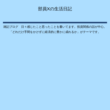
部員Xの生活日記
雑記ブログ 日々感じたこと思ったことを書いてます。投資関係の話が中心。
「どれだけ手間をかけずに経済的に豊かに成れるか」がテーマです。