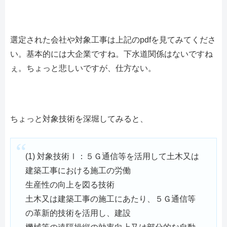
選定された会社や対象工事は上記のpdfを見てみてくださ
い。基本的には大企業ですね。下水道関係はないですね
ぇ。ちょっと悲しいですが、仕方ない。
ちょっと対象技術を深堀してみると、
(1) 対象技術Ⅰ：５Ｇ通信等を活用して土木又は
建築工事における施工の労働
生産性の向上を図る技術
土木又は建築工事の施工にあたり、５Ｇ通信等
の革新的技術を活用し、建設