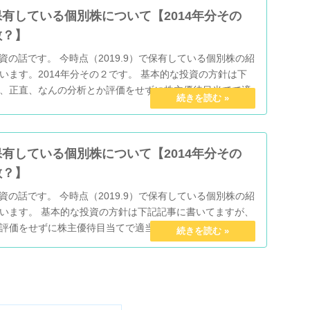
有している個別株について【2014年分その
散？】
資の話です。 今時点（2019.9）で保有している個別株の紹
います。2014年分その２です。 基本的な投資の方針は下
、正直、なんの分析とか評価をせずに株主優待目当てで適
有している個別株について【2014年分その
散？】
資の話です。 今時点（2019.9）で保有している個別株の紹
います。 基本的な投資の方針は下記記事に書いてますが、
評価をせずに株主優待目当てで適当に買った感じです。