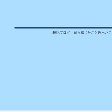
雑記ブログ 日々感じたこと思ったこ