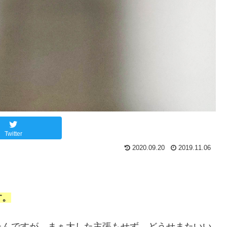
Twitter
2020.09.20
2019.11.06
す。
たんですが、まぁ大した主張もせず、どうせまたいい