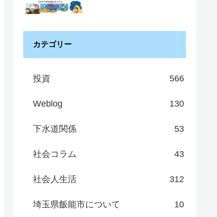
カテゴリー
投資
566
Weblog
130
下水道関係
53
社会コラム
43
社会人生活
312
埼玉県飯能市について
10