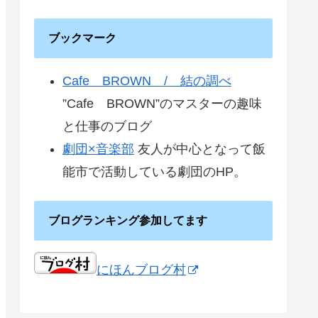
ブックマーク
Cafe BROWN / 結の調べ
”Cafe BROWN”のマスターの趣味
と仕事のブログ
劇団×音楽部
友人が中心となって飯
能市で活動している劇団のHP。
ブログランキング参加してます
にほんブログ村