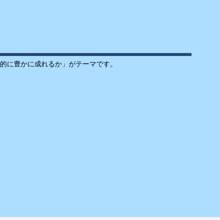
的に豊かに成れるか」がテーマです。