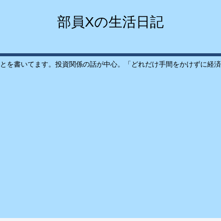
部員Xの生活日記
とを書いてます。投資関係の話が中心。「どれだけ手間をかけずに経済