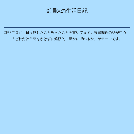
部員Xの生活日記
雑記ブログ 日々感じたこと思ったことを書いてます。投資関係の話が中心。
「どれだけ手間をかけずに経済的に豊かに成れるか」がテーマです。