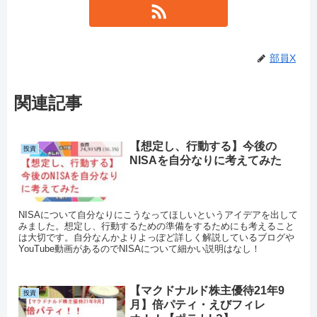
部員X
関連記事
【想定し、行動する】今後の
投資
NISAを自分なりに考えてみた
NISAについて自分なりにこうなってほしいというアイデアを出して
みました。想定し、行動するための準備をするためにも考えること
は大切です。自分なんかよりよっぽど詳しく解説しているブログや
YouTube動画があるのでNISAについて細かい説明はなし！
【マクドナルド株主優待21年9
投資
月】倍パティ・えびフィレ