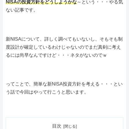
NISAの投資方針をどうしようかな
～という・・・やる気
ない記事です。
新NISAについて、詳しく調べてもいないし、そもそも制
度設計が確定しているわけじゃないのでまだ真剣に考え
るには尚早なんですけど・・・ネタがないのでｗ
ってことで、簡単な新NISA投資方針を考える・・・とい
う話で今回はやって行こうと思います。
目次