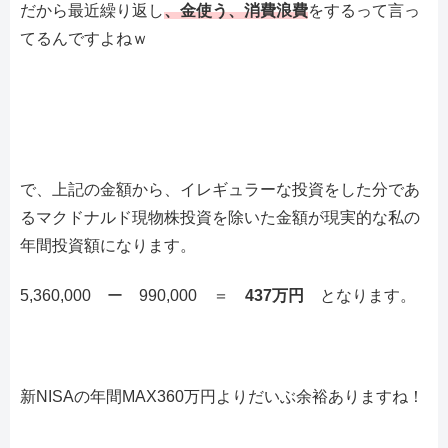
だから最近繰り返し
、金使う、消費浪費
をするって言っ
てるんですよねｗ
で、上記の金額から、イレギュラーな投資をした分であ
るマクドナルド現物株投資を除いた金額が現実的な私の
年間投資額になります。
5,360,000 ー 990,000 ＝
437万円
となります。
新NISAの年間MAX360万円よりだいぶ余裕ありますね！