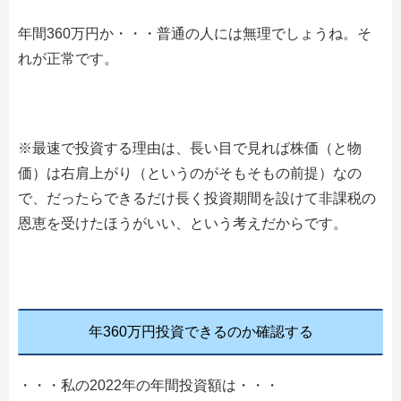
年間360万円か・・・普通の人には無理でしょうね。そ
れが正常です。
※最速で投資する理由は、長い目で見れば株価（と物
価）は右肩上がり（というのがそもそもの前提）なの
で、だったらできるだけ長く投資期間を設けて非課税の
恩恵を受けたほうがいい、という考えだからです。
年360万円投資できるのか確認する
・・・私の2022年の年間投資額は・・・