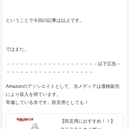
ということで今回の記事は以上です。
ではまた。
－－－－－－－－－－－－－－－－－－－－以下広告－
－－－－－－－－－－－－－－－－－－－
Amazonのアソシエイトとして、当メディアは適格販売
により収入を得ています。
常備している水です。防災用としても！
【防災用におすすめ！！】