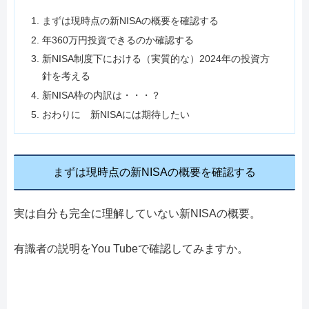
まずは現時点の新NISAの概要を確認する
年360万円投資できるのか確認する
新NISA制度下における（実質的な）2024年の投資方
針を考える
新NISA枠の内訳は・・・？
おわりに 新NISAには期待したい
まずは現時点の新NISAの概要を確認する
実は自分も完全に理解していない新NISAの概要。
有識者の説明をYou Tubeで確認してみますか。