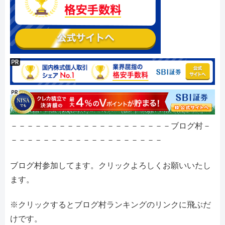
－－－－－－－－－－－－－－－－－－－－ブログ村－
－－－－－－－－－－－－－－－－－－－
ブログ村参加してます。クリックよろしくお願いいたし
ます。
※クリックするとブログ村ランキングのリンクに飛ぶだ
けです。