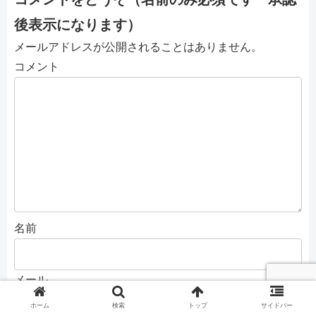
後表示になります）
メールアドレスが公開されることはありません。
コメント
名前
メール
ホーム
検索
トップ
サイドバー