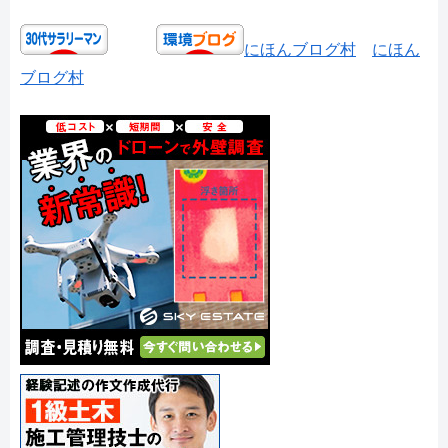
にほんブログ村
にほん
ブログ村