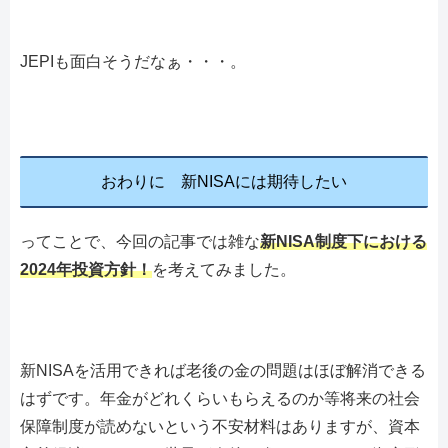
JEPIも面白そうだなぁ・・・。
おわりに 新NISAには期待したい
ってことで、今回の記事では雑な
新NISA制度下における
2024年投資方針！
を考えてみました。
新NISAを活用できれば老後の金の問題はほぼ解消できる
はずです。年金がどれくらいもらえるのか等将来の社会
保障制度が読めないという不安材料はありますが、資本