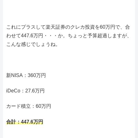
これにプラスして楽天証券のクレカ投資を60万円で、合
わせて447.6万円・・・か。ちょっと予算超過しますが、
こんな感じでしょうね。
新NISA：360万円
iDeCo：27.6万円
カード積立：60万円
合計：447.6万円