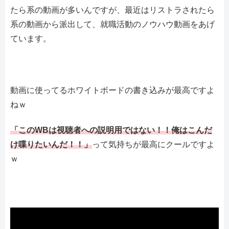
たら系の動画が多いんですが、最近はリストラされたら
系の動画から派出して、就職活動のノウハウ動画をあげ
ています。
動画に使ってるホワイトボードの書き込みが最高ですよ
ねｗ
「このWBは視聴者への説明用ではない！！俺はこんだ
け喋りたいんだ！！」
って気持ちが最高にクールですよ
ｗ