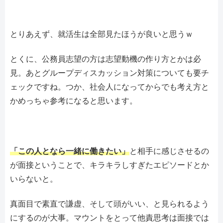
とりあえず、就活生は全部見たほうが良いと思うｗ
とくに、公務員志望の方は志望動機の作り方とかは必
見。あとグループディスカッション対策についても要チ
ェックですね。つか、社会人になってからでも考え方と
かめっちゃ参考になると思います。
「この人となら一緒に働きたい」
と相手に感じさせるの
が面接ということで、キラキラしすぎたエピソードとか
いらないと。
真面目で素直で謙虚、そして頭がいい、と見られるよう
にするのが大事。マウントをとって他責思考は面接では