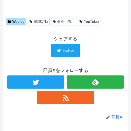
Weblog
就職活動
失敗小僧。
YouTuber
シェアする
Twitter
部員Xをフォローする
部員X