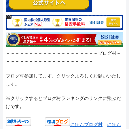
－－－－－－－－－－－－－－－－－－－－ブログ村－
－－－－－－－－－－－－－－－－－－－
ブログ村参加してます。クリックよろしくお願いいたし
ます。
※クリックするとブログ村ランキングのリンクに飛ぶだ
けです。
にほんブログ村
にほん