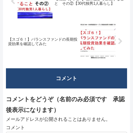
と その②【30代独男1人暮らし】
【スゴ６！】バランスファンドの長期投
資効果を確認してみた
コメント
コメントをどうぞ（名前のみ必須です 承認
後表示になります）
メールアドレスが公開されることはありません。
コメント