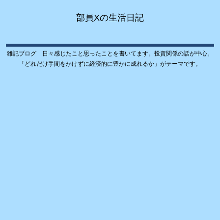
部員Xの生活日記
雑記ブログ 日々感じたこと思ったことを書いてます。投資関係の話が中心。
「どれだけ手間をかけずに経済的に豊かに成れるか」がテーマです。