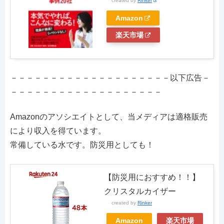
created by
Rinker
Amazon
楽天市場
－－－－－－－－－－－－－－－－－－－－以下広告－
－－－－－－－－－－－－－－－－－－－
Amazonのアソシエイトとして、当メディアは適格販売
により収入を得ています。
常備している水です。防災用としても！
【防災用におすすめ！！】
クリスタルカイザー
created by
Rinker
Amazon
楽天市場