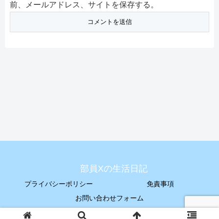
前、メールアドレス、サイトを保存する。
部員Xの生活日記
プライバシーポリシー
免責事項
お問い合わせフォーム
© 2005 部員Xの生活日記.