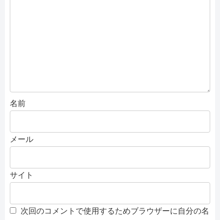
名前
メール
サイト
次回のコメントで使用するためブラウザーに自分の名