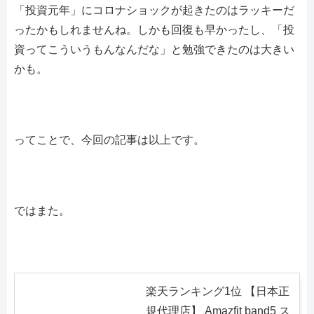
「投資元年」にコロナショックが起きたのはラッキーだ
ったかもしれませんね。しかも回復も早かったし、「投
資ってこういうもんなんだな」と勉強できたのは大きい
かも。
ってことで、今回の記事は以上です。
ではまた。
楽天ランキング1位 【日本正
規代理店】 Amazfit band5 ス