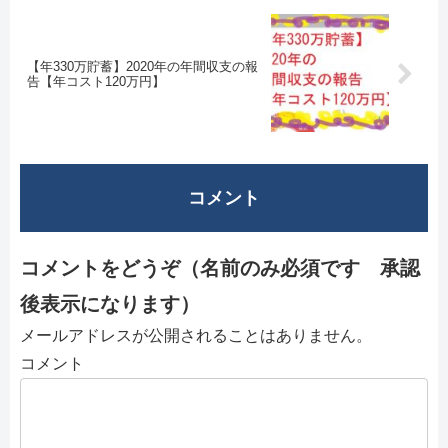
【年330万貯蓄】2020年の年間収支の報
告【年コスト120万円】
コメント
コメントをどうぞ（名前のみ必須です 承認
後表示になります）
メールアドレスが公開されることはありません。
コメント