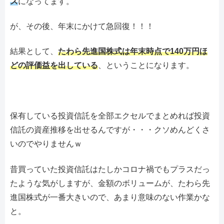
ス
になってます。
が、その後、年末にかけて急回復！！！
結果として、
たわら先進国株式は年末時点で140万円ほ
どの評価益を出している
、ということになります。
保有している投資信託を全部エクセルでまとめれば投資
信託の資産推移を出せるんですが・・・クソめんどくさ
いのでやりませんｗ
昔買っていた投資信託はたしかコロナ禍でもプラスだっ
たような気がしますが、金額のボリュームが、たわら先
進国株式が一番大きいので、あまり意味のない作業かな
と。