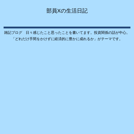
部員Xの生活日記
雑記ブログ 日々感じたこと思ったことを書いてます。投資関係の話が中心。
「どれだけ手間をかけずに経済的に豊かに成れるか」がテーマです。