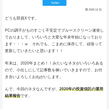
Twitter
2020.12.31
どうも部員Xです。
PCの調子がものすごく不安定でブルースクリーン連発し
ておりまして、いろいろと大変な年末年始になっており
ます・・・ｗ それでも、こまめに保存して、頑張って
更新していきたいと思います！！
年末は、2020年まとめ！！みたいなネタがいろいろある
ので、小出しにして記事数を稼いでいきますので、お付
き合いよろしくおねがいします。
んで、今回のネタなんですが、
2020年の投資信託の運用
結果報告
です。