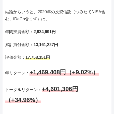
結論からいうと、2020年の投資信託（つみたてNISA含
む、iDeCo含まず）は、
年間投資金額：
2,934,691円
累計買付金額：
13,161,227円
評価金額：
17,758,351円
+1,469,408円（+9.02%）
年リターン：
+4,601,396円
トータルリターン：
（+34.96%）