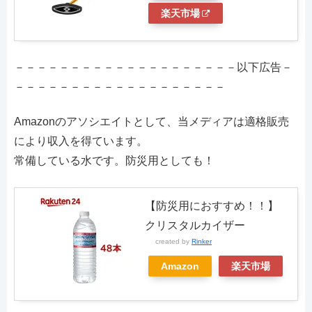
楽天市場
－－－－－－－－－－－－－－－－－－－－以下広告－
－－－－－－－－－－－－－－－－－－－
Amazonのアソシエイトとして、当メディアは適格販売
により収入を得ています。
常備している水です。防災用としても！
【防災用におすすめ！！】
クリスタルカイザー
created by
Rinker
Amazon
楽天市場