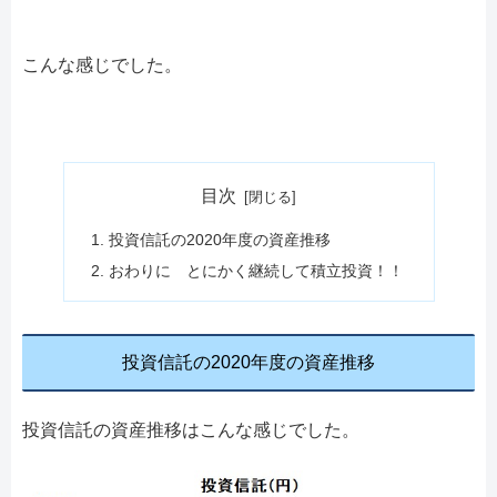
こんな感じでした。
目次
投資信託の2020年度の資産推移
おわりに とにかく継続して積立投資！！
投資信託の2020年度の資産推移
投資信託の資産推移はこんな感じでした。