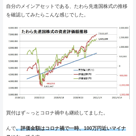
自分のメインアセットである、たわら先進国株式の推移
を確認してみたらこんな感じでした。
買付はず～っとコロナ禍中も継続してました。
んで
、評価金額はコロナ禍で一時、100万円近いマイナ