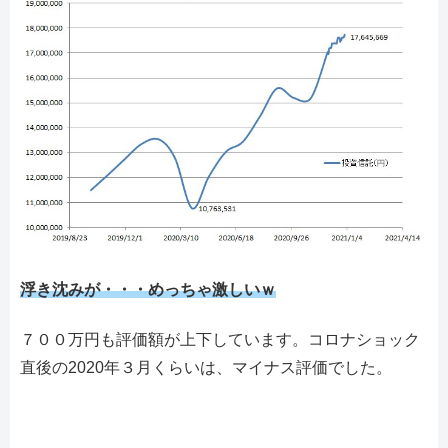
浮き沈みが・・・めっちゃ激しいｗ
７００万円も評価額が上下しています。コロナショック
直後の2020年３月くらいは、マイナス評価でした。