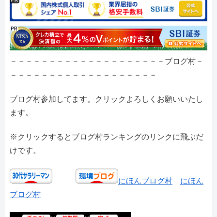
－－－－－－－－－－－－－－－－－－－－ブログ村－
－－－－－－－－－－－－－－－－－－－
ブログ村参加してます。クリックよろしくお願いいたし
ます。
※クリックするとブログ村ランキングのリンクに飛ぶだ
けです。
にほんブログ村
にほん
ブログ村