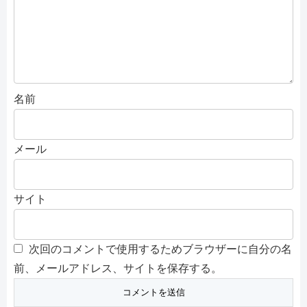
名前
メール
サイト
次回のコメントで使用するためブラウザーに自分の名
前、メールアドレス、サイトを保存する。