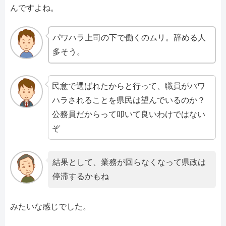
んですよね。
パワハラ上司の下で働くのムリ。辞める人
多そう。
民意で選ばれたからと行って、職員がパワ
ハラされることを県民は望んでいるのか？
公務員だからって叩いて良いわけではない
ぞ
結果として、業務が回らなくなって県政は
停滞するかもね
みたいな感じでした。