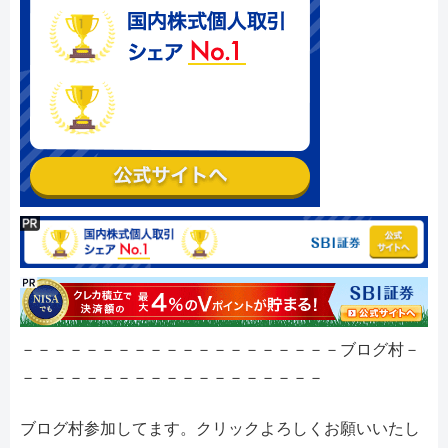
－－－－－－－－－－－－－－－－－－－－ブログ村－
－－－－－－－－－－－－－－－－－－－
ブログ村参加してます。クリックよろしくお願いいたし