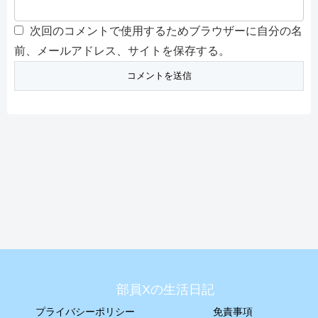
次回のコメントで使用するためブラウザーに自分の名
前、メールアドレス、サイトを保存する。
部員Xの生活日記
プライバシーポリシー
免責事項