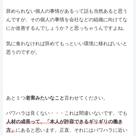
辞められない個人の事情があるって話も当然あると思う
んですが、その個人の事情を会社などの組織に向けてな
にか改善するんでしょうか？と思っちゃうんですよね。
気に食わなければ辞めてもっといい環境に移ればいいと
思うのですが。
あと１つ
老害みたいなこと
言わせてください。
パワハラは良くない・・・これは間違いないです。でも
人材の成長って、「本人が許容できるギリギリの働き
方」
にあると思います。正直、それにはパワハラに近い