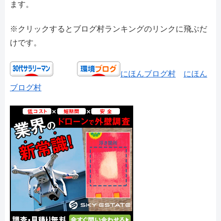
ます。
※クリックするとブログ村ランキングのリンクに飛ぶだ
けです。
にほんブログ村
にほん
ブログ村