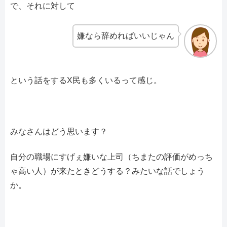
で、それに対して
嫌なら辞めればいいじゃん
という話をするX民も多くいるって感じ。
みなさんはどう思います？
自分の職場にすげぇ嫌いな上司（ちまたの評価がめっち
ゃ高い人）が来たときどうする？みたいな話でしょう
か。