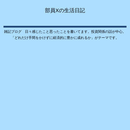
部員Xの生活日記
雑記ブログ 日々感じたこと思ったことを書いてます。投資関係の話が中心。
「どれだけ手間をかけずに経済的に豊かに成れるか」がテーマです。