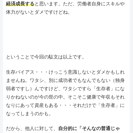
経済成長する
と思います。ただ、労働者自身にスキルや
体力がないとダメですけどね。
ということで今回の駄文は以上です。
生存バイアス・・・けっこう意識しないとダメかもしれ
ませんね。ワタシ、別に成功者でもなんでもない（独身
弱者ですし）んですけど、ワタシですら「生存者」にな
りかねないのが今の世の中。そこそこ健康で年収もそれ
なりにあって資産もある・・・それだけで「生存者」に
なってしまうのかも。
だから、他人に対して、
自分的に「そんなの普通じゃ