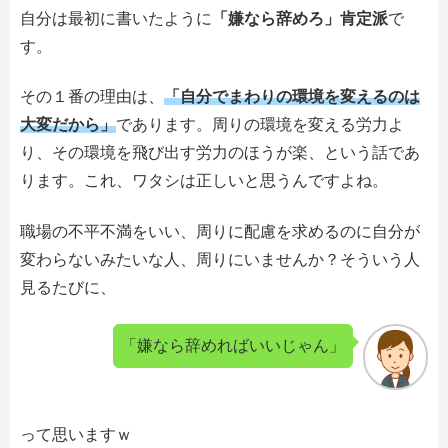
自分は最初に書いたように
「嫌なら辞めろ」肯定派
で
す。
その１番の理由は、
「自分でまわりの環境を変えるのは
大変だから」
であります。周りの環境を変える労力よ
り、その環境を飛び出す労力のほうが楽、という話であ
ります。これ、ワタシは正しいと思うんですよね。
職場の不平不満をいい、周りに配慮を求めるのに自分が
変わらないみたいな人、周りにいませんか？そういう人
見るたびに、
「嫌なら辞めればいいじゃん」
って思いますｗ