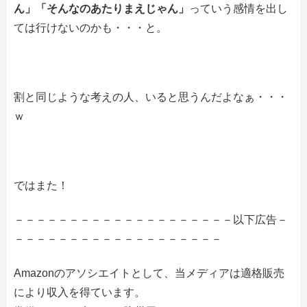
ん」「そんなのあたりまえじゃん」
っていう感情を出し
ては行けないのかも・・・と。
割と同じような考えの人、いると思うんだよなぁ・・・
ｗ
ではまた！
－－－－－－－－－－－－－－－－－－－－以下広告－
－－－－－－－－－－－－－－－－－－－
Amazonのアソシエイトとして、当メディアは適格販売
により収入を得ています。