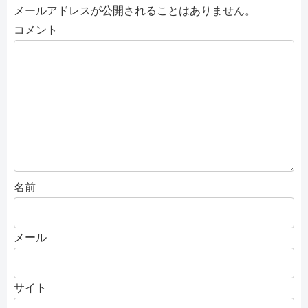
メールアドレスが公開されることはありません。
コメント
名前
メール
サイト