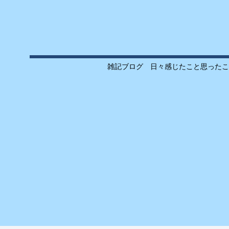
雑記ブログ 日々感じたこと思ったこ