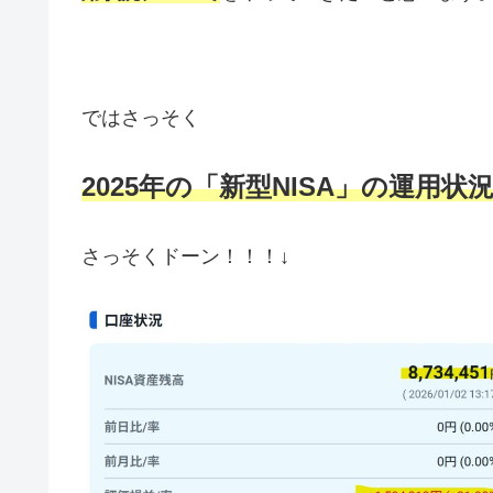
ではさっそく
2025年の「新型NISA」の運用状
さっそくドーン！！！↓