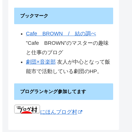
ブックマーク
Cafe BROWN / 結の調べ
”Cafe BROWN”のマスターの趣味
と仕事のブログ
劇団×音楽部
友人が中心となって飯
能市で活動している劇団のHP。
ブログランキング参加してます
にほんブログ村