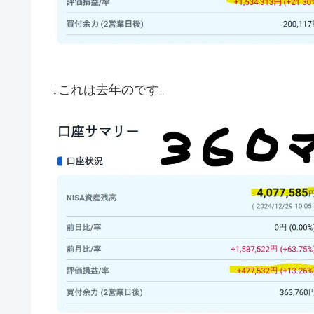
↓これは去年のです。