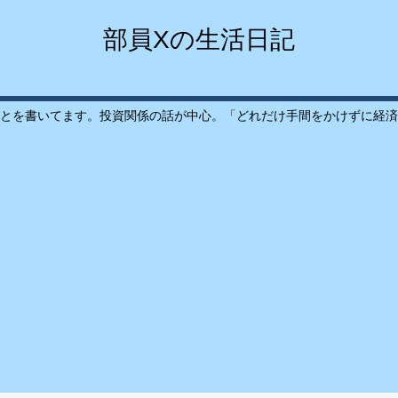
部員Xの生活日記
とを書いてます。投資関係の話が中心。「どれだけ手間をかけずに経済