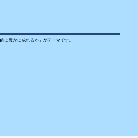
的に豊かに成れるか」がテーマです。