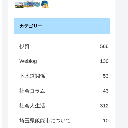
カテゴリー
投資
566
Weblog
130
下水道関係
53
社会コラム
43
社会人生活
312
埼玉県飯能市について
10