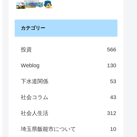
カテゴリー
投資
566
Weblog
130
下水道関係
53
社会コラム
43
社会人生活
312
埼玉県飯能市について
10