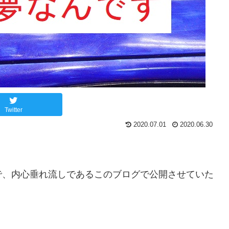
Twitter
2020.07.01
2020.06.30
で、内心垂れ流しであるこのブログで公開させていた