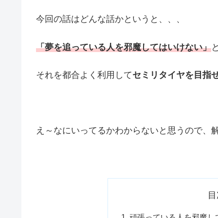
今回の話はどんな話かというと、、、
「夢を追っている人を邪魔してはいけない」
それを都合よく利用して
セミリタイヤを目指
え～なにいってるかわからないと思うので、
目
頑張っている人を邪魔し