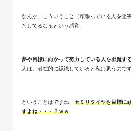
なんか、こういうこと（頑張っている人を阻
としてるなぁという感覚。
夢や目標に向かって努力している人を邪魔す
人は、潜在的に認識していると私は思うので
ということはですね、
セミリタイヤを目標に
すよね・・・？ｗｗ