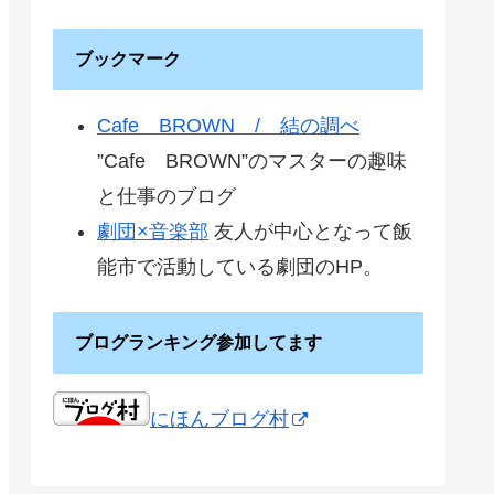
ブックマーク
Cafe BROWN / 結の調べ
”Cafe BROWN”のマスターの趣味
と仕事のブログ
劇団×音楽部
友人が中心となって飯
能市で活動している劇団のHP。
ブログランキング参加してます
にほんブログ村