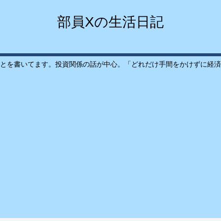
部員Xの生活日記
とを書いてます。投資関係の話が中心。「どれだけ手間をかけずに経済