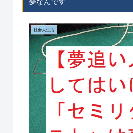
夢なんです
社会人生活