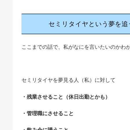
セミリタイヤという夢を追
ここまでの話で、私がなにを言いたいのかわ
セミリタイヤを夢見る人（私）に対して
・残業させること（休日出勤とかも）
・管理職にさせること
・飲み会に誘うこと