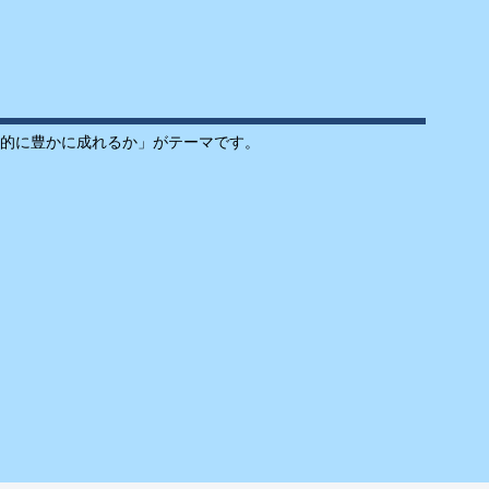
的に豊かに成れるか」がテーマです。