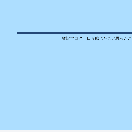
雑記ブログ 日々感じたこと思ったこ