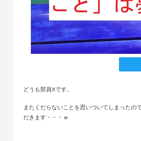
どうも部員Xです。
またくだらないことを思いついてしまったの
だきます・・・ｗ