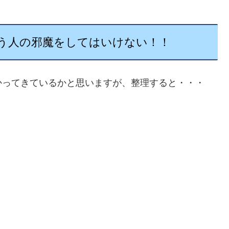
う人の邪魔をしてはいけない！！
かってきているかと思いますが、整理すると・・・