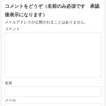
コメントをどうぞ（名前のみ必須です 承認
後表示になります）
メールアドレスが公開されることはありません。
コメント
名前
メール