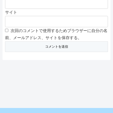
サイト
次回のコメントで使用するためブラウザーに自分の名
前、メールアドレス、サイトを保存する。