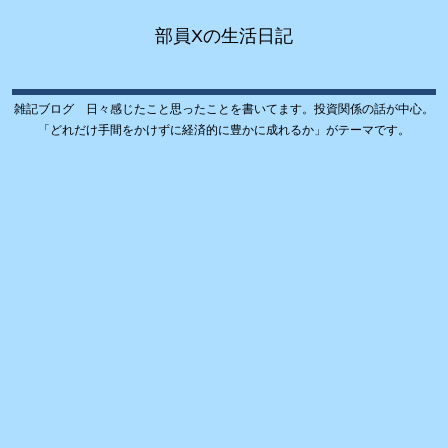
部員Xの生活日記
雑記ブログ 日々感じたこと思ったことを書いてます。投資関係の話が中心。
「どれだけ手間をかけずに経済的に豊かに成れるか」がテーマです。