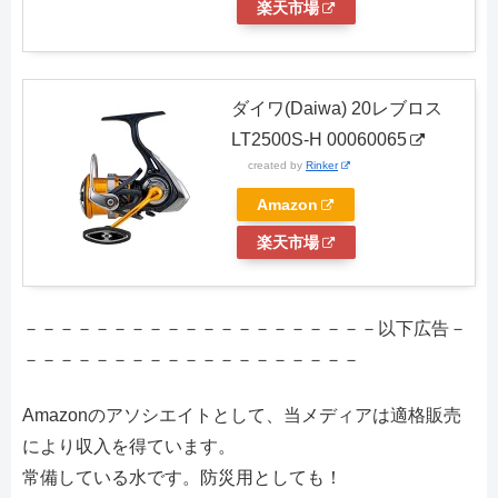
楽天市場
ダイワ(Daiwa) 20レブロス
LT2500S-H 00060065
created by
Rinker
Amazon
楽天市場
－－－－－－－－－－－－－－－－－－－－以下広告－
－－－－－－－－－－－－－－－－－－－
Amazonのアソシエイトとして、当メディアは適格販売
により収入を得ています。
常備している水です。防災用としても！