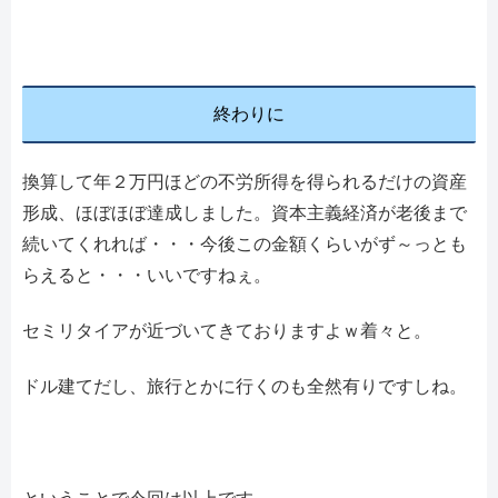
終わりに
換算して年２万円ほどの不労所得を得られるだけの資産
形成、ほぼほぼ達成しました。資本主義経済が老後まで
続いてくれれば・・・今後この金額くらいがず～っとも
らえると・・・いいですねぇ。
セミリタイアが近づいてきておりますよｗ着々と。
ドル建てだし、旅行とかに行くのも全然有りですしね。