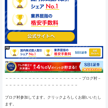
－－－－－－－－－－－－－－－－－－－－ブログ村－
－－－－－－－－－－－－－－－－－－－
ブログ村参加してます。クリックよろしくお願いいたし
ます。