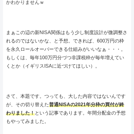
かわかりませんｗ
まぁこの辺の新NISA関係はもう少し制度設計が微調整さ
れるのではないかな、と予想。できれば、600万円の枠
を永久ロールオーバーできる仕組みがいいなぁ・・・。
もしくは、毎年100万円分づつ非課税枠が毎年増えてい
くとか（イギリスISAに近づけてほしい）。
さて、本題です。つっても、大した内容ではないんです
が、その切り替えた
普通NISAの2021年分枠の買付が終
わりました！
という記事であります。年間分配金の予想
もやってみました。