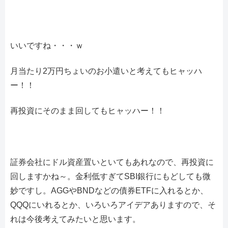
いいですね・・・ｗ
月当たり2万円ちょいのお小遣いと考えてもヒャッハ
ー！！
再投資にそのまま回してもヒャッハー！！
証券会社にドル資産置いといてもあれなので、再投資に
回しますかね～。金利低すぎてSBI銀行にもどしても微
妙ですし。AGGやBNDなどの債券ETFに入れるとか、
QQQにいれるとか、いろいろアイデアありますので、そ
れは今後考えてみたいと思います。