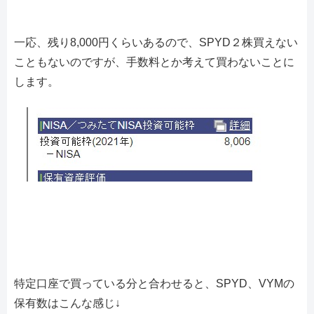
一応、残り8,000円くらいあるので、SPYD２株買えない
こともないのですが、手数料とか考えて買わないことに
します。
特定口座で買っている分と合わせると、SPYD、VYMの
保有数はこんな感じ↓