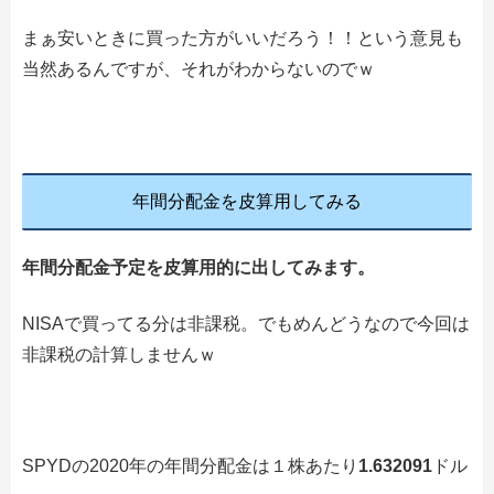
まぁ安いときに買った方がいいだろう！！という意見も
当然あるんですが、それがわからないのでｗ
年間分配金を皮算用してみる
年間分配金予定を皮算用的に出してみます。
NISAで買ってる分は非課税。でもめんどうなので今回は
非課税の計算しませんｗ
SPYDの2020年の年間分配金は１株あたり
1.632091
ドル