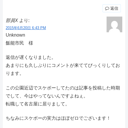
返信
部員X
より:
2015年6月20日 6:43 PM
Unknown
飯能市民 様
返信が遅くなりました。
あまりにも久しぶりにコメントが来ててびっくりしてお
ります。
この公園近辺でスケボーしてたのは記事を投稿した時期
でして、今はやってないんですよねぇ。
転職して名古屋に居りまして。
ちなみにスケボーの実力はほぼゼロでございます！