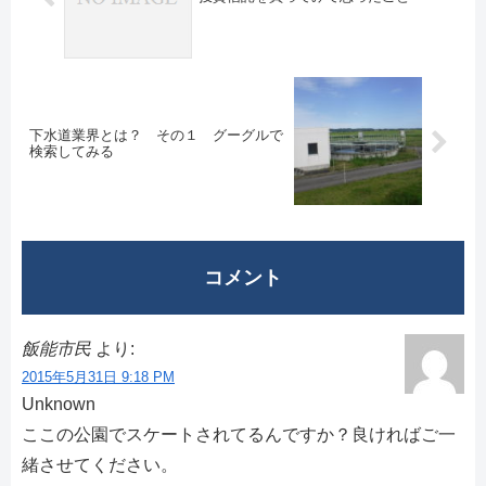
下水道業界とは？ その１ グーグルで
検索してみる
コメント
飯能市民
より:
2015年5月31日 9:18 PM
Unknown
ここの公園でスケートされてるんですか？良ければご一
緒させてください。