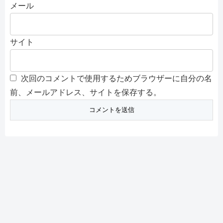
メール
サイト
次回のコメントで使用するためブラウザーに自分の名
前、メールアドレス、サイトを保存する。