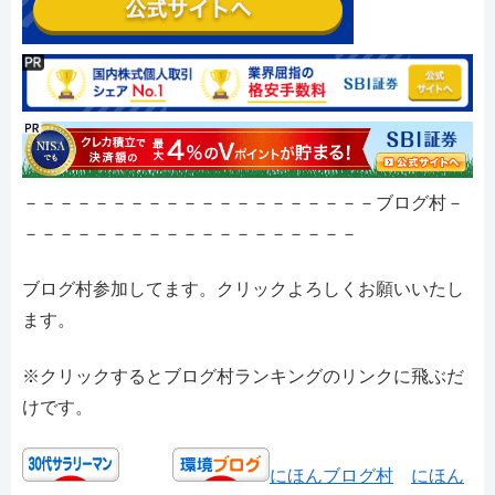
－－－－－－－－－－－－－－－－－－－－ブログ村－
－－－－－－－－－－－－－－－－－－－
ブログ村参加してます。クリックよろしくお願いいたし
ます。
※クリックするとブログ村ランキングのリンクに飛ぶだ
けです。
にほんブログ村
にほん