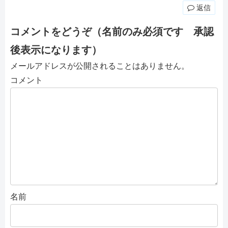
返信
コメントをどうぞ（名前のみ必須です 承認
後表示になります）
メールアドレスが公開されることはありません。
コメント
名前