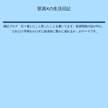
部員Xの生活日記
雑記ブログ 日々感じたこと思ったことを書いてます。投資関係の話が中心。
「どれだけ手間をかけずに経済的に豊かに成れるか」がテーマです。