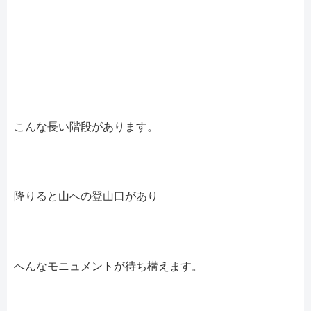
こんな長い階段があります。
降りると山への登山口があり
へんなモニュメントが待ち構えます。