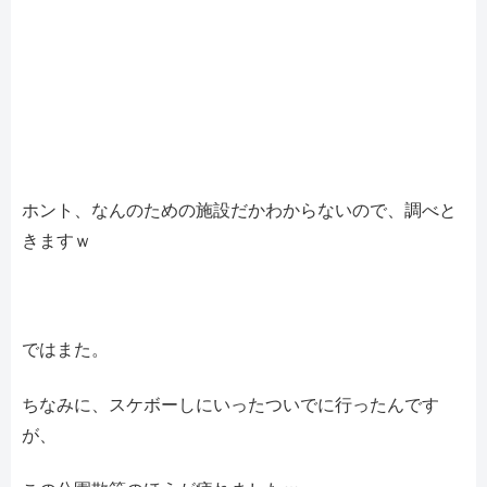
ホント、なんのための施設だかわからないので、調べと
きますｗ
ではまた。
ちなみに、スケボーしにいったついでに行ったんです
が、