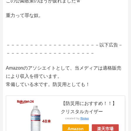
この公園散策のほうが疲れましたｗ
重力って罪な奴。
－－－－－－－－－－－－－－－－－－－－以下広告－
－－－－－－－－－－－－－－－－－－－
Amazonのアソシエイトとして、当メディアは適格販売
により収入を得ています。
常備している水です。防災用としても！
【防災用におすすめ！！】
クリスタルカイザー
created by
Rinker
Amazon
楽天市場