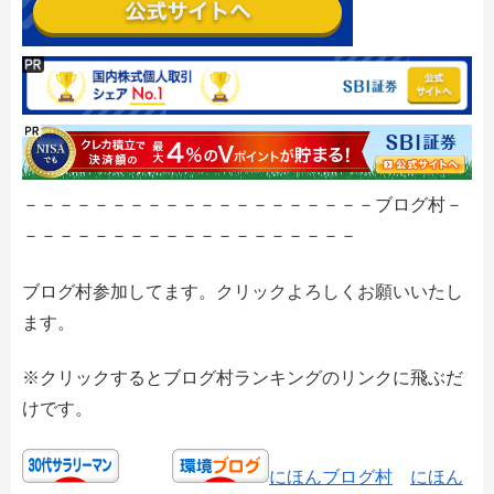
－－－－－－－－－－－－－－－－－－－－ブログ村－
－－－－－－－－－－－－－－－－－－－
ブログ村参加してます。クリックよろしくお願いいたし
ます。
※クリックするとブログ村ランキングのリンクに飛ぶだ
けです。
にほんブログ村
にほん