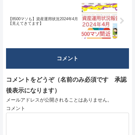
【8500マソも】資産運用状況2024年4月
【見えてきてます】
コメント
コメントをどうぞ（名前のみ必須です 承認
後表示になります）
メールアドレスが公開されることはありません。
コメント