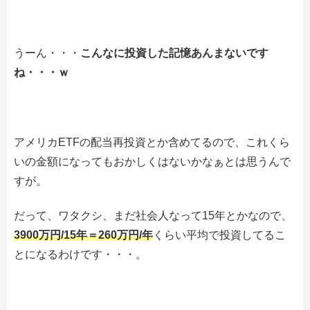
うーん・・・
こんなに投資した記憶あんまないです
ね・・・ｗ
アメリカETFの配当再投資とか含めてるので、これくら
いの金額になってもおかしくはないかなぁとは思うんで
すが。
だって、ワタクシ、まだ社会人なって15年とかなので、
3900万円/15年＝260万円/年
くらい平均で投資してるこ
とになるわけです・・・。