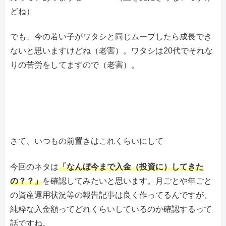
どね）
でも、今の若い子がワタシと同じムーブしたら成長でき
ないと思いますけどね（老害）。ワタシは20代でそれな
りの苦労をしてますので（老害）。
さて、いつもの前置きはこれくらいにして
今回のネタは
「なんぼ今まで入金（投資に）してきた
の？？」
を確認してみたいと思います。月ごとや年ごと
の資産運用状況等の報告記事は良く作ってるんですが、
純粋な入金額ってどれくらいしているのか確認するって
話ですね。