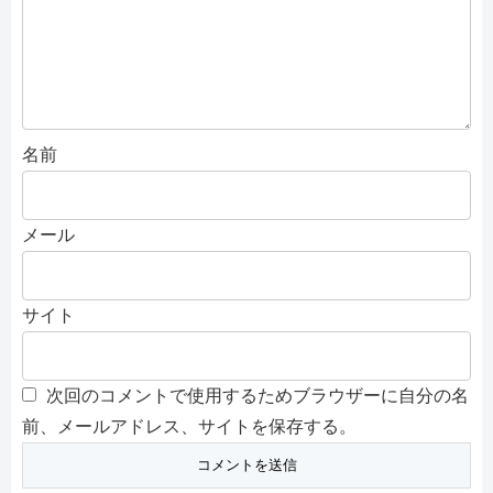
名前
メール
サイト
次回のコメントで使用するためブラウザーに自分の名
前、メールアドレス、サイトを保存する。