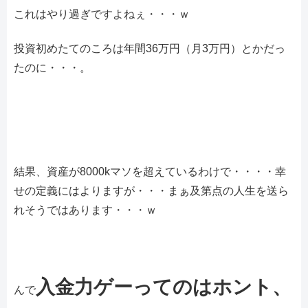
これはやり過ぎですよねぇ・・・ｗ
投資初めたてのころは年間36万円（月3万円）とかだっ
たのに・・・。
結果、資産が8000kマソを超えているわけで・・・・幸
せの定義にはよりますが・・・まぁ及第点の人生を送ら
れそうではあります・・・ｗ
入金力ゲーってのはホント、
んで