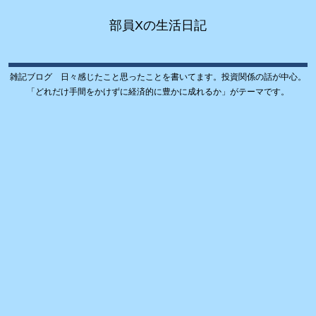
部員Xの生活日記
雑記ブログ 日々感じたこと思ったことを書いてます。投資関係の話が中心。
「どれだけ手間をかけずに経済的に豊かに成れるか」がテーマです。