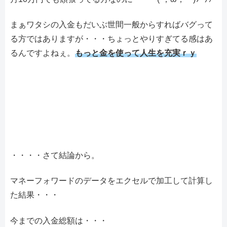
まぁワタシの入金もだいぶ世間一般からすればバグって
る方ではありますが・・・ちょっとやりすぎてる感はあ
るんですよねぇ。
もっと金を使って人生を充実ｒｙ
・・・・さて結論から。
マネーフォワードのデータをエクセルで加工して計算し
た結果・・・
今までの入金総額は・・・