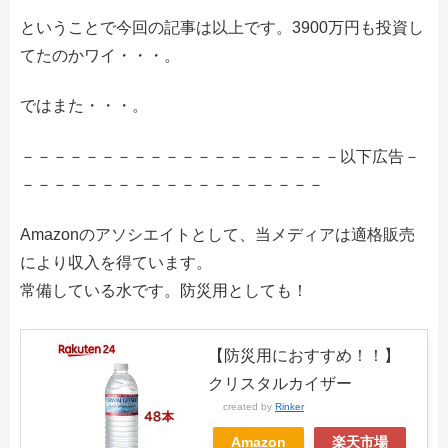
ということで今回の記事は以上です。3900万円も投資し
てたのかワイ・・・。
ではまた・・・。
－－－－－－－－－－－－－－－－－－－－以下広告－
－－－－－－－－－－－－－－－－－－－
Amazonのアソシエイトとして、当メディアは適格販売
により収入を得ています。
常備している水です。防災用としても！
【防災用におすすめ！！】
クリスタルカイザー
created by
Rinker
Amazon
楽天市場