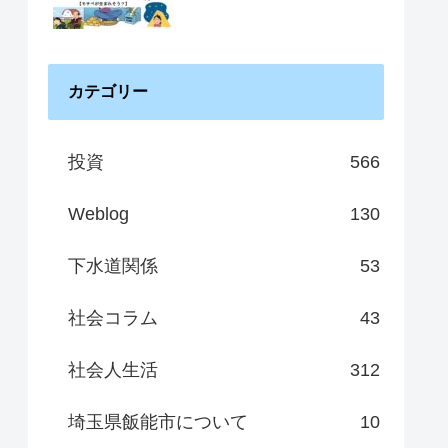
カテゴリー
投資
566
Weblog
130
下水道関係
53
社会コラム
43
社会人生活
312
埼玉県飯能市について
10