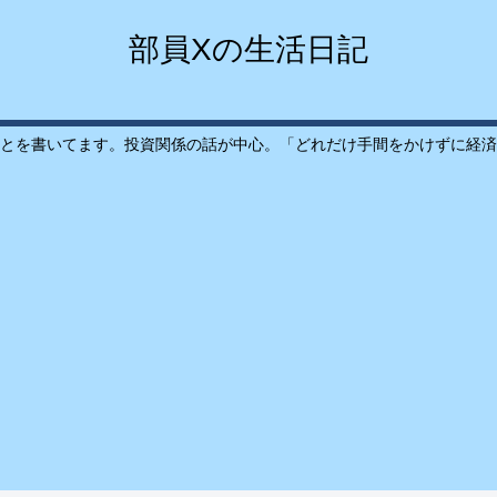
部員Xの生活日記
とを書いてます。投資関係の話が中心。「どれだけ手間をかけずに経済