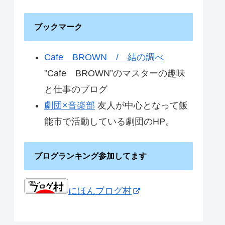
ブックマーク
Cafe BROWN / 結の調べ
”Cafe BROWN”のマスターの趣味
と仕事のブログ
劇団×音楽部
友人が中心となって飯
能市で活動している劇団のHP。
ブログランキング参加してます
にほんブログ村