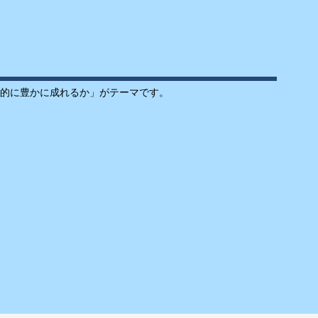
的に豊かに成れるか」がテーマです。