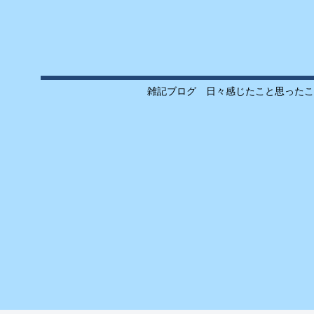
雑記ブログ 日々感じたこと思ったこ