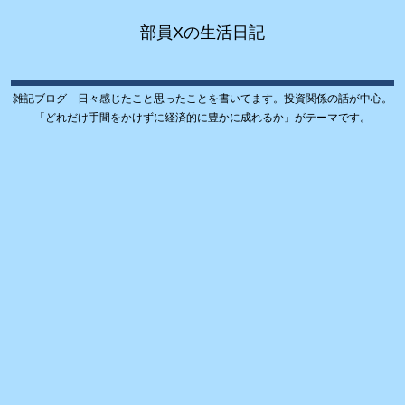
部員Xの生活日記
雑記ブログ 日々感じたこと思ったことを書いてます。投資関係の話が中心。
「どれだけ手間をかけずに経済的に豊かに成れるか」がテーマです。