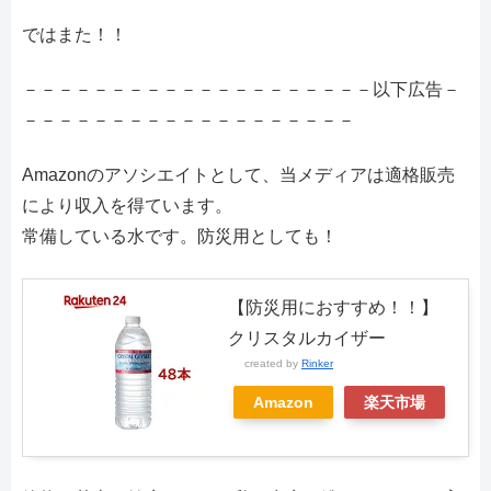
ではまた！！
－－－－－－－－－－－－－－－－－－－－以下広告－
－－－－－－－－－－－－－－－－－－－
Amazonのアソシエイトとして、当メディアは適格販売
により収入を得ています。
常備している水です。防災用としても！
【防災用におすすめ！！】
クリスタルカイザー
created by
Rinker
Amazon
楽天市場