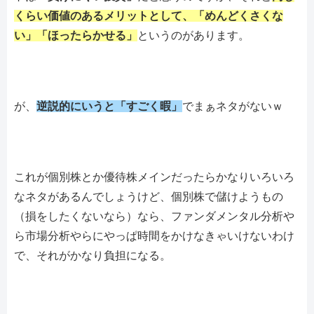
くらい価値のあるメリットとして、「めんどくさくな
い」「ほったらかせる」
というのがあります。
が、
逆説的にいうと「すごく暇」
でまぁネタがないｗ
これが個別株とか優待株メインだったらかなりいろいろ
なネタがあるんでしょうけど、個別株で儲けようもの
（損をしたくないなら）なら、ファンダメンタル分析や
ら市場分析やらにやっぱ時間をかけなきゃいけないわけ
で、それがかなり負担になる。