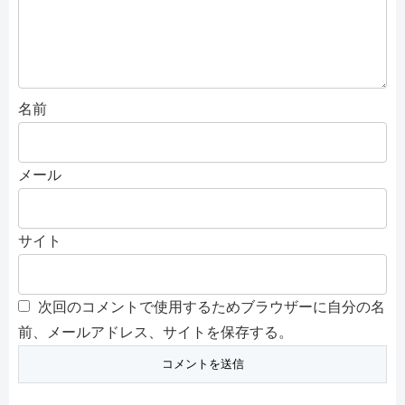
名前
メール
サイト
次回のコメントで使用するためブラウザーに自分の名
前、メールアドレス、サイトを保存する。