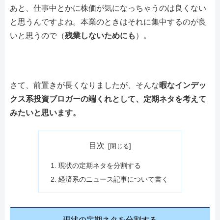
あと、仕事中とかに株価が気になっちゃうのは良くない
と思うんですよね。本業のときはそれに集中するのが良
いと思うので（
残業しないためにも
）。
さて、前置きが長くなりましたが、そんな
暇なインデッ
クス系投資ブロガーの端くれとして、定期ネタを考えて
みたいと思います。
目次
現状の定期ネタを分割する
経済系のニュース記事について書く
現状の定期ネタを分割する