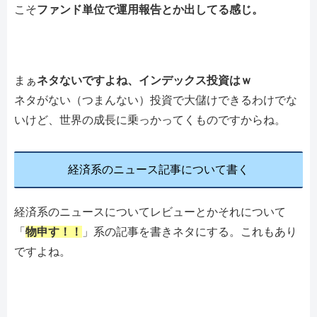
こそ
ファンド単位で運用報告とか出してる感じ。
まぁ
ネタないですよね、インデックス投資はｗ
ネタがない（つまんない）投資で大儲けできるわけでな
いけど、世界の成長に乗っかってくものですからね。
経済系のニュース記事について書く
経済系のニュースについてレビューとかそれについて
「
物申す！！
」系の記事を書きネタにする。これもあり
ですよね。