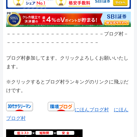
－－－－－－－－－－－－－－－－－－－－ブログ村－
－－－－－－－－－－－－－－－－－－－
ブログ村参加してます。クリックよろしくお願いいたし
ます。
※クリックするとブログ村ランキングのリンクに飛ぶだ
けです。
にほんブログ村
にほん
ブログ村