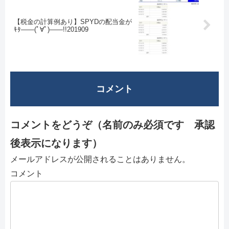
【税金の計算例あり】SPYDの配当金が
ｷﾀ――(ﾟ∀ﾟ)――!!201909
コメント
コメントをどうぞ（名前のみ必須です 承認
後表示になります）
メールアドレスが公開されることはありません。
コメント