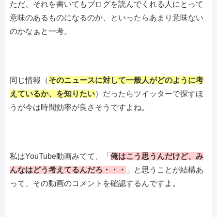
ただ、それを書いてもブログを読んでくれる人にとって
意味のあるものになるのか、といったらあまり意味ない
のかなぁと一考。
同じ情報（
そのニュースに対して一般人がどのように考
えているか、を知りたい
）だったらツイッターで探すほ
うが今は時間効率が良さそうですよね。
私はYouTube動画みてて、「
俺はこう思うんだけど、み
んなはどう考えてるんだろ・・・
」と思うことが結構あ
って、その動画のコメントを確認するんですよ。