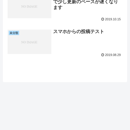
で少し更新のペースが遅くなり
ます
2019.10.15
スマホからの投稿テスト
未分類
2019.08.29