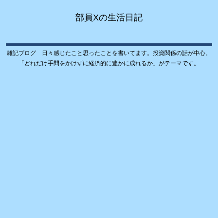
部員Xの生活日記
雑記ブログ 日々感じたこと思ったことを書いてます。投資関係の話が中心。
「どれだけ手間をかけずに経済的に豊かに成れるか」がテーマです。